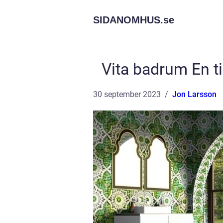
SIDANOMHUS.
se
Vita badrum En ti
30 september 2023
Jon Larsson