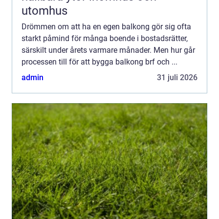
utomhus
Drömmen om att ha en egen balkong gör sig ofta
starkt påmind för många boende i bostadsrätter,
särskilt under årets varmare månader. Men hur går
processen till för att bygga balkong brf och ...
admin
31 juli 2026