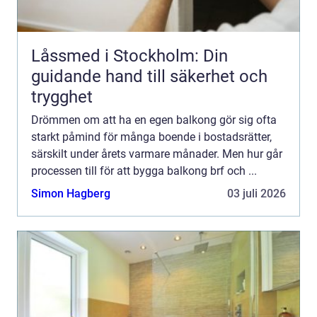
Låssmed i Stockholm: Din
guidande hand till säkerhet och
trygghet
Drömmen om att ha en egen balkong gör sig ofta
starkt påmind för många boende i bostadsrätter,
särskilt under årets varmare månader. Men hur går
processen till för att bygga balkong brf och ...
Simon Hagberg
03 juli 2026