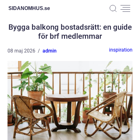
SIDANOMHUS.
se
Bygga balkong bostadsrätt: en guide
för brf medlemmar
inspiration
08 maj 2026
admin