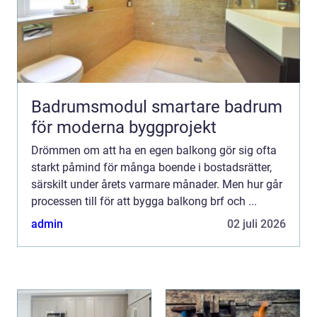
Badrumsmodul smartare badrum
för moderna byggprojekt
Drömmen om att ha en egen balkong gör sig ofta
starkt påmind för många boende i bostadsrätter,
särskilt under årets varmare månader. Men hur går
processen till för att bygga balkong brf och ...
admin
02 juli 2026