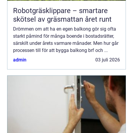
Robotgräsklippare – smartare
skötsel av gräsmattan året runt
Drömmen om att ha en egen balkong gör sig ofta
starkt påmind för många boende i bostadsrätter,
särskilt under årets varmare månader. Men hur går
processen till för att bygga balkong brf och ...
admin
03 juli 2026