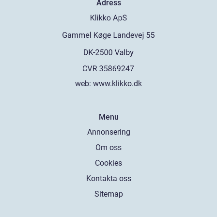
Adress
web:
www.klikko.dk
Menu
Annonsering
Om oss
Cookies
Kontakta oss
Sitemap