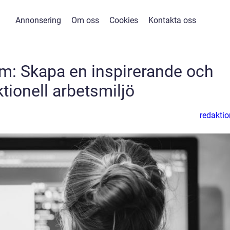
Annonsering
Om oss
Cookies
Kontakta oss
m: Skapa en inspirerande och
tionell arbetsmiljö
redaktio