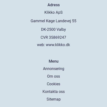
Adress
web:
www.klikko.dk
Menu
Annonsering
Om oss
Cookies
Kontakta oss
Sitemap