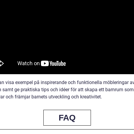
an visa exempel på inspirerande och funktionella möbleringar a
 samt ge praktiska tips och idéer för att skapa ett barnrum so
ar och främjar barnets utveckling och kreativitet.
FAQ