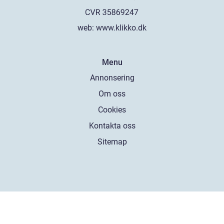
web:
www.klikko.dk
Menu
Annonsering
Om oss
Cookies
Kontakta oss
Sitemap