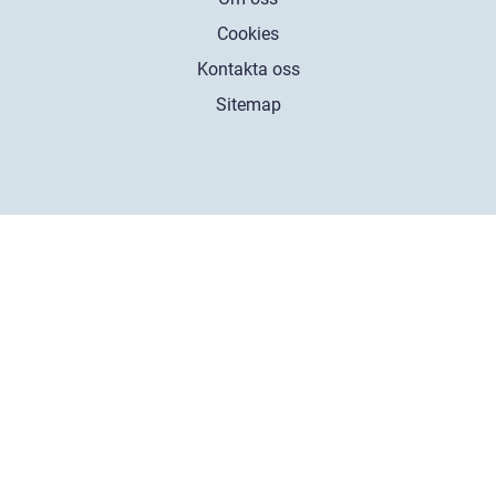
Cookies
Kontakta oss
Sitemap