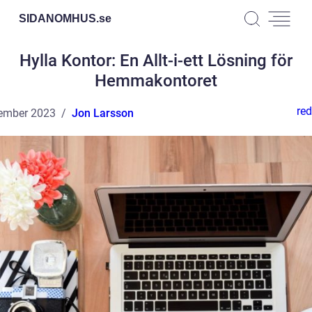
SIDANOMHUS.
se
Hylla Kontor: En Allt-i-ett Lösning för
Hemmakontoret
red
ember 2023
Jon Larsson