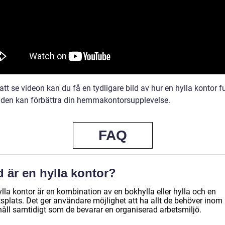
t se videon kan du få en tydligare bild av hur en hylla kontor f
 den kan förbättra din hemmakontorsupplevelse.
FAQ
 är en hylla kontor?
lla kontor är en kombination av en bokhylla eller hylla och en
tsplats. Det ger användare möjlighet att ha allt de behöver inom
håll samtidigt som de bevarar en organiserad arbetsmiljö.