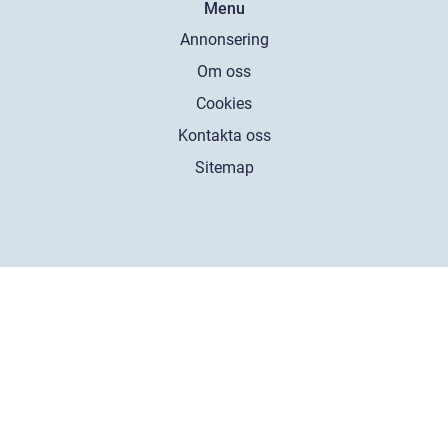
Menu
Annonsering
Om oss
Cookies
Kontakta oss
Sitemap