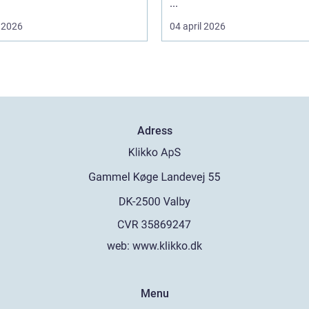
...
 2026
04 april 2026
Adress
web:
www.klikko.dk
Menu