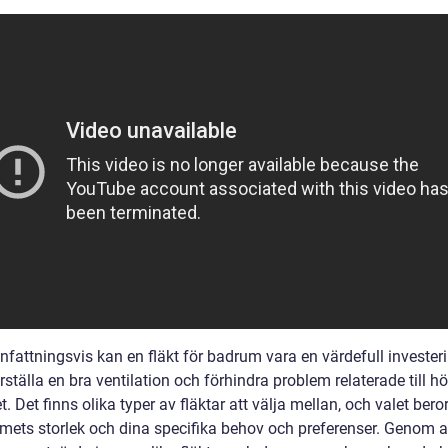
attningsvis kan en fläkt för badrum vara en värdefull investeri
rställa en bra ventilation och förhindra problem relaterade till h
t. Det finns olika typer av fläktar att välja mellan, och valet bero
ets storlek och dina specifika behov och preferenser. Genom a