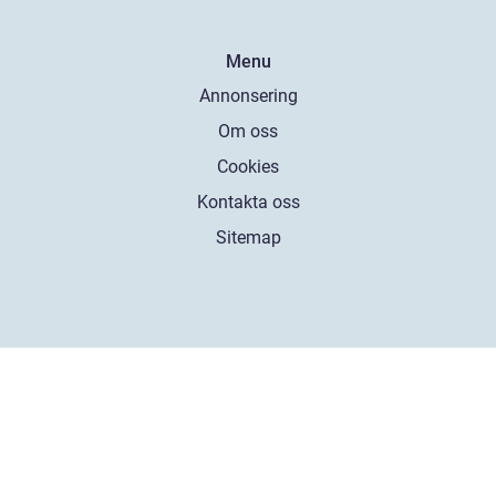
Menu
Annonsering
Om oss
Cookies
Kontakta oss
Sitemap