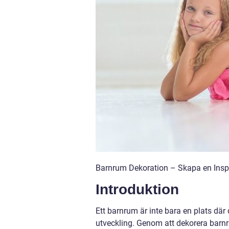
Barnrum Dekoration – Skapa en Inspir
Introduktion
Ett barnrum är inte bara en plats där d
utveckling. Genom att dekorera barnr