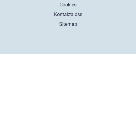
Cookies
Kontakta oss
Sitemap