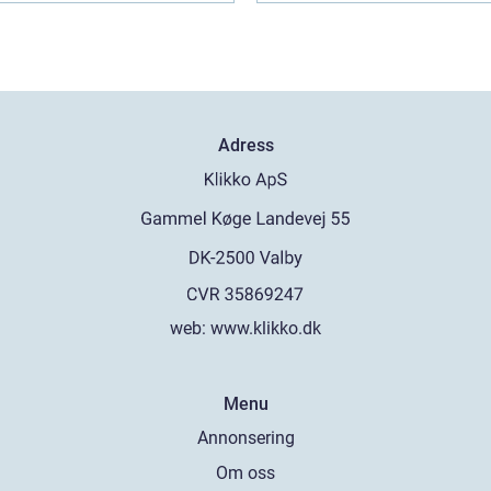
Adress
web:
www.klikko.dk
Menu
Annonsering
Om oss