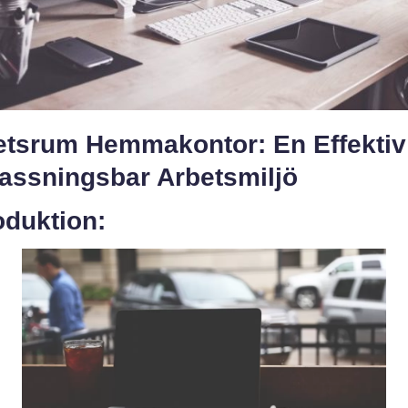
etsrum Hemmakontor: En Effektiv
assningsbar Arbetsmiljö
oduktion: