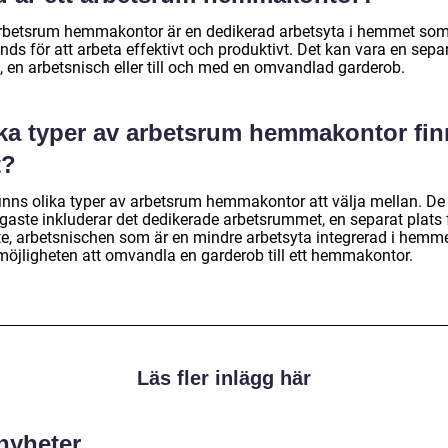
arbetsrum hemmakontor är en dedikerad arbetsyta i hemmet so
ds för att arbeta effektivt och produktivt. Det kan vara en sepa
, en arbetsnisch eller till och med en omvandlad garderob.
lka typer av arbetsrum hemmakontor fin
t?
finns olika typer av arbetsrum hemmakontor att välja mellan. De
igaste inkluderar det dedikerade arbetsrummet, en separat plats 
te, arbetsnischen som är en mindre arbetsyta integrerad i hemme
möjligheten att omvandla en garderob till ett hemmakontor.
Läs fler inlägg här
 nyheter