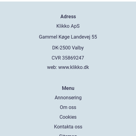
Adress
web:
www.klikko.dk
Menu
Annonsering
Om oss
Cookies
Kontakta oss