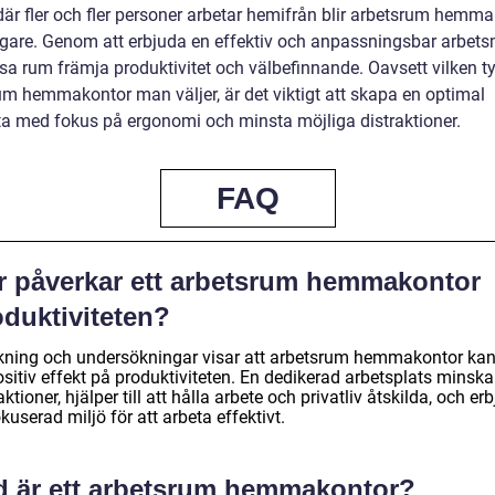
 där fler och fler personer arbetar hemifrån blir arbetsrum hemm
ktigare. Genom att erbjuda en effektiv och anpassningsbar arbets
sa rum främja produktivitet och välbefinnande. Oavsett vilken t
um hemmakontor man väljer, är det viktigt att skapa en optimal
ta med fokus på ergonomi och minsta möjliga distraktioner.
FAQ
r påverkar ett arbetsrum hemmakontor
oduktiviteten?
kning och undersökningar visar att arbetsrum hemmakontor ka
sitiv effekt på produktiviteten. En dedikerad arbetsplats minska
aktioner, hjälper till att hålla arbete och privatliv åtskilda, och er
kuserad miljö för att arbeta effektivt.
d är ett arbetsrum hemmakontor?