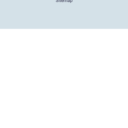
Sitemap