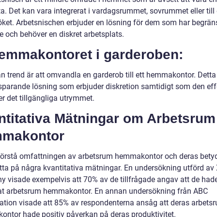
a. Det kan vara integrerat i vardagsrummet, sovrummet eller till
öket. Arbetsnischen erbjuder en lösning för dem som har begrän
 och behöver en diskret arbetsplats.
Hemmakontoret i garderoben:
n trend är att omvandla en garderob till ett hemmakontor. Detta
sparande lösning som erbjuder diskretion samtidigt som den eff
r det tillgängliga utrymmet.
ntitativa Mätningar om Arbetsrum
makontor
 förstå omfattningen av arbetsrum hemmakontor och deras bety
titta på några kvantitativa mätningar. En undersökning utförd av
 visade exempelvis att 70% av de tillfrågade angav att de hade
at arbetsrum hemmakontor. En annan undersökning från ABC
ation visade att 85% av respondenterna ansåg att deras arbets
ntor hade positiv påverkan på deras produktivitet.