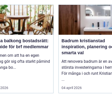
a balkong bostadsrätt:
Badrum kristianstad
uide för brf medlemmar
inspiration, planering 
smarta val
en om att ha en egen
g gör sig ofta starkt påmind
Att renovera badrum är en a
nga bo...
största investeringarna i he
För många i och runt Kristia
...
 2026
04 april 2026