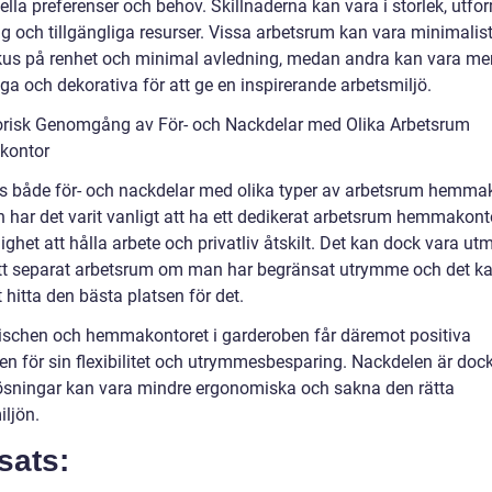
ella preferenser och behov. Skillnaderna kan vara i storlek, utfo
ng och tillgängliga resurser. Vissa arbetsrum kan vara minimalis
us på renhet och minimal avledning, medan andra kan vara me
ga och dekorativa för att ge en inspirerande arbetsmiljö.
orisk Genomgång av För- och Nackdelar med Olika Arbetsrum
ontor
ns både för- och nackdelar med olika typer av arbetsrum hemmak
n har det varit vanligt att ha ett dedikerat arbetsrum hemmakonto
ighet att hålla arbete och privatliv åtskilt. Det kan dock vara u
ett separat arbetsrum om man har begränsat utrymme och det k
t hitta den bästa platsen för det.
ischen och hemmakontoret i garderoben får däremot positiva
 för sin flexibilitet och utrymmesbesparing. Nackdelen är dock
ösningar kan vara mindre ergonomiska och sakna den rätta
iljön.
sats: