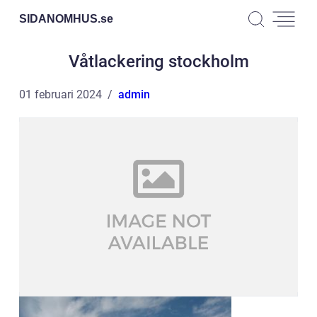
SIDANOMHUS.
se
Våtlackering stockholm
01 februari 2024
admin