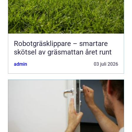
Robotgräsklippare – smartare
skötsel av gräsmattan året runt
admin
03 juli 2026