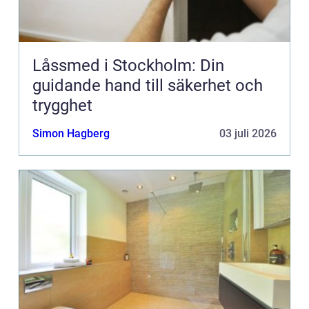
Låssmed i Stockholm: Din
guidande hand till säkerhet och
trygghet
Simon Hagberg
03 juli 2026