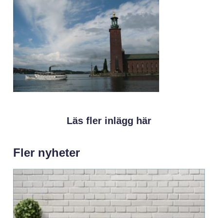
Läs fler inlägg här
Fler nyheter