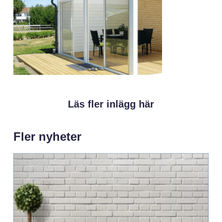
Läs fler inlägg här
Fler nyheter