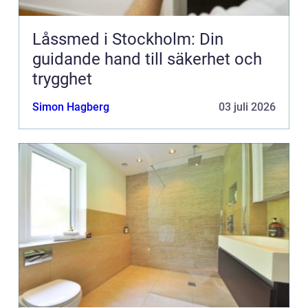
Låssmed i Stockholm: Din
guidande hand till säkerhet och
trygghet
Simon Hagberg
03 juli 2026