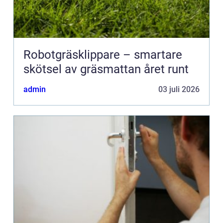
Robotgräsklippare – smartare
skötsel av gräsmattan året runt
admin
03 juli 2026