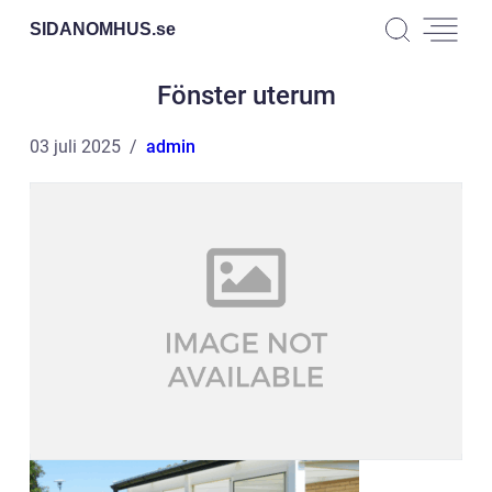
SIDANOMHUS.
se
Fönster uterum
03 juli 2025
admin