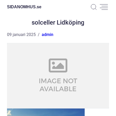
SIDANOMHUS.
se
solceller Lidköping
09 januari 2025
admin