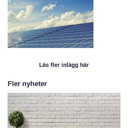
Läs fler inlägg här
Fler nyheter