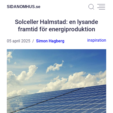
SIDANOMHUS.
se
Solceller Halmstad: en lysande
framtid för energiproduktion
inspiration
05 april 2025
Simon Hagberg