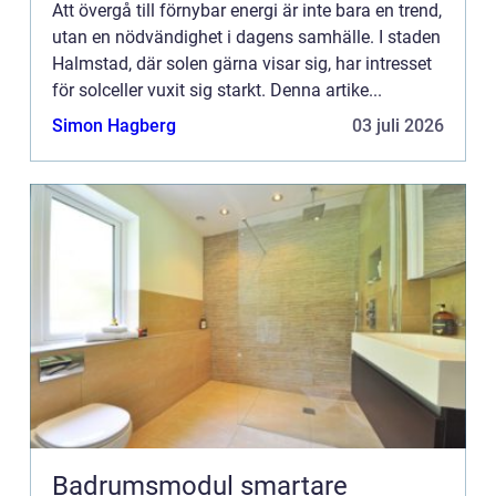
Att övergå till förnybar energi är inte bara en trend,
utan en nödvändighet i dagens samhälle. I staden
Halmstad, där solen gärna visar sig, har intresset
för solceller vuxit sig starkt. Denna artike...
Simon Hagberg
03 juli 2026
Badrumsmodul smartare