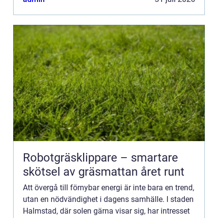
Robotgräsklippare – smartare
skötsel av gräsmattan året runt
Att övergå till förnybar energi är inte bara en trend,
utan en nödvändighet i dagens samhälle. I staden
Halmstad, där solen gärna visar sig, har intresset