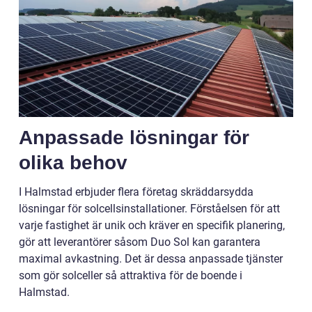
Anpassade lösningar för
olika behov
I Halmstad erbjuder flera företag skräddarsydda
lösningar för solcellsinstallationer. Förståelsen för att
varje fastighet är unik och kräver en specifik planering,
gör att leverantörer såsom Duo Sol kan garantera
maximal avkastning. Det är dessa anpassade tjänster
som gör solceller så attraktiva för de boende i
Halmstad.