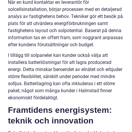
När en kund kontaktar en leverantör för
solcellsinstallation, börjar processen med en detaljerad
analys av fastighetens behov. Tekniker gör ett besök på
plats för att utvärdera energiförbrukningen samt
fastighetens layout och solpotential. Baserat på denna
information tas en offert fram, som noggrant anpassas
efter kundens förutsättningar och budget.
I tillägg till solpaneler kan kunder också välja att
installera batterilösningar för att lagra producerad
energi. Detta minskar beroendet av elnätet och erbjuder
större flexibilitet, särskilt under perioder med mindre
solljus. Batterilagring kan ofta inkluderas i ett större
paket, något som många kunder i Halmstad finner
ekonomiskt fördelaktigt.
Framtidens energisystem:
teknik och innovation