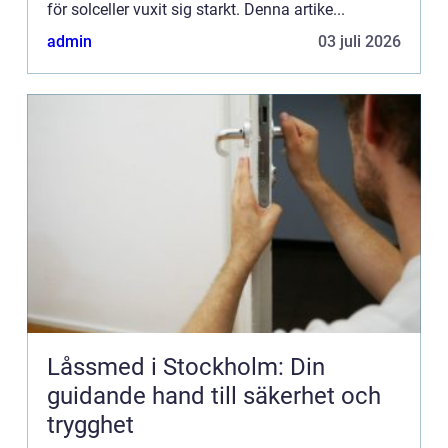
för solceller vuxit sig starkt. Denna artike...
admin
03 juli 2026
Låssmed i Stockholm: Din
guidande hand till säkerhet och
trygghet