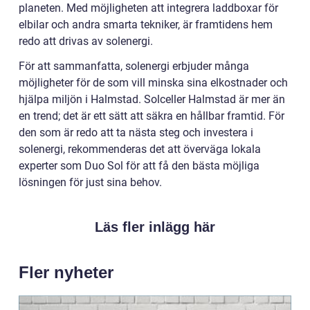
planeten. Med möjligheten att integrera laddboxar för
elbilar och andra smarta tekniker, är framtidens hem
redo att drivas av solenergi.
För att sammanfatta, solenergi erbjuder många
möjligheter för de som vill minska sina elkostnader och
hjälpa miljön i Halmstad. Solceller Halmstad är mer än
en trend; det är ett sätt att säkra en hållbar framtid. För
den som är redo att ta nästa steg och investera i
solenergi, rekommenderas det att överväga lokala
experter som Duo Sol för att få den bästa möjliga
lösningen för just sina behov.
Läs fler inlägg här
Fler nyheter