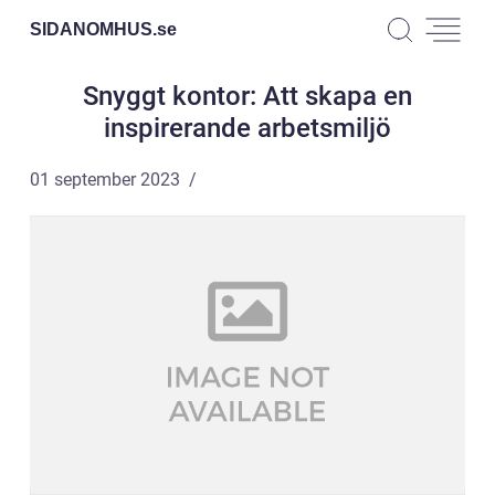
SIDANOMHUS.
se
Snyggt kontor: Att skapa en
inspirerande arbetsmiljö
01 september 2023