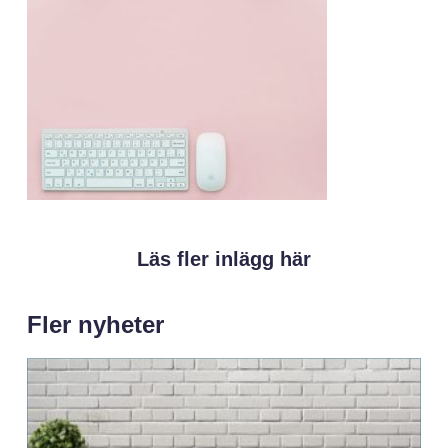
Läs fler inlägg här
Fler nyheter