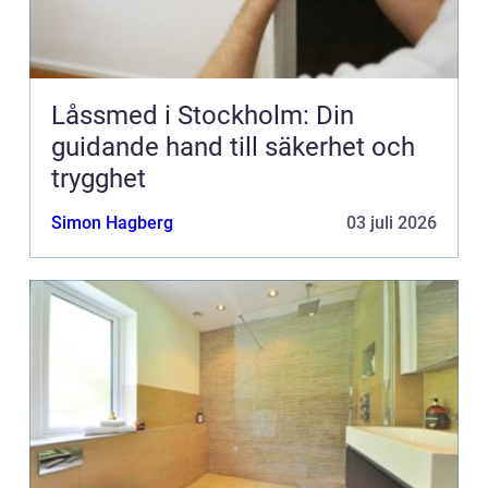
Låssmed i Stockholm: Din
guidande hand till säkerhet och
trygghet
Simon Hagberg
03 juli 2026