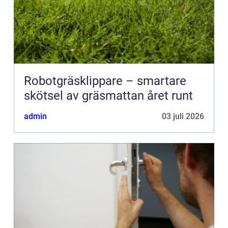
Robotgräsklippare – smartare
skötsel av gräsmattan året runt
admin
03 juli 2026