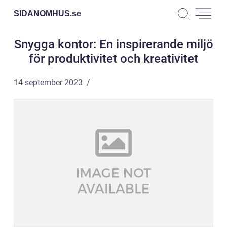
SIDANOMHUS.
se
Snygga kontor: En inspirerande miljö
för produktivitet och kreativitet
14 september 2023