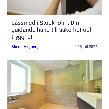
Låssmed i Stockholm: Din
guidande hand till säkerhet och
trygghet
Simon Hagberg
03 juli 2026