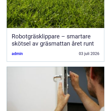
Robotgräsklippare – smartare
skötsel av gräsmattan året runt
admin
03 juli 2026