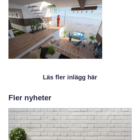
Läs fler inlägg här
Fler nyheter