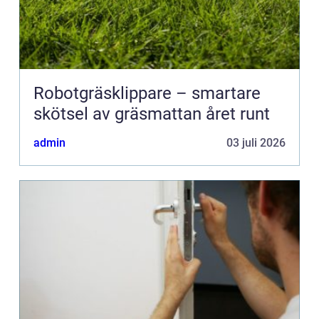
Robotgräsklippare – smartare
skötsel av gräsmattan året runt
admin
03 juli 2026