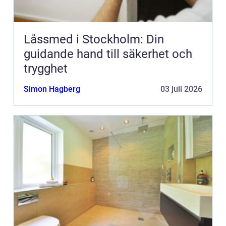
Låssmed i Stockholm: Din
guidande hand till säkerhet och
trygghet
Simon Hagberg
03 juli 2026