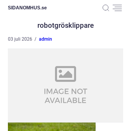
SIDANOMHUS.
se
robotgrösklippare
03 juli 2026
admin