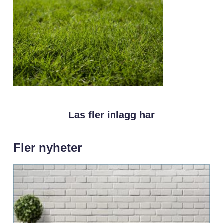
Läs fler inlägg här
Fler nyheter