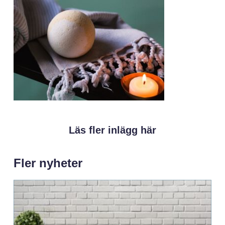
Läs fler inlägg här
Fler nyheter