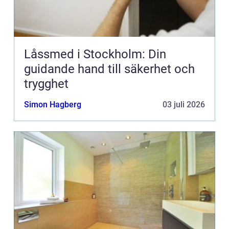
Låssmed i Stockholm: Din
guidande hand till säkerhet och
trygghet
Simon Hagberg
03 juli 2026