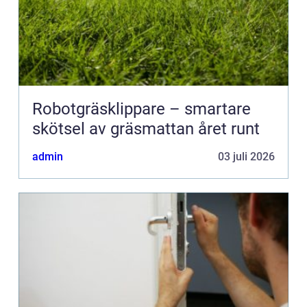
Robotgräsklippare – smartare
skötsel av gräsmattan året runt
admin
03 juli 2026