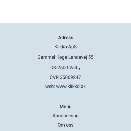
Adress
web:
www.klikko.dk
Menu
Annonsering
Om oss