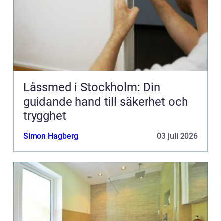
Låssmed i Stockholm: Din
guidande hand till säkerhet och
trygghet
Simon Hagberg
03 juli 2026