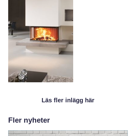
Läs fler inlägg här
Fler nyheter