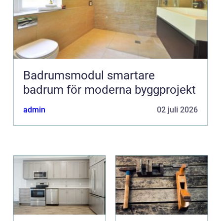
Badrumsmodul smartare
badrum för moderna byggprojekt
admin
02 juli 2026