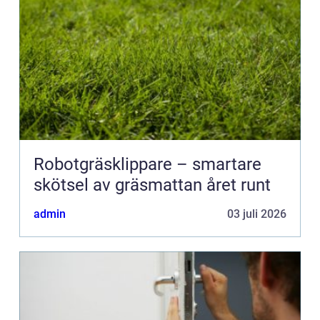
Robotgräsklippare – smartare
skötsel av gräsmattan året runt
admin
03 juli 2026