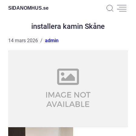
SIDANOMHUS.
se
installera kamin Skåne
14 mars 2026
admin