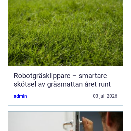
Robotgräsklippare – smartare
skötsel av gräsmattan året runt
admin
03 juli 2026