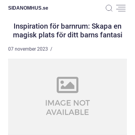
SIDANOMHUS.
se
Inspiration för barnrum: Skapa en
magisk plats för ditt barns fantasi
07 november 2023