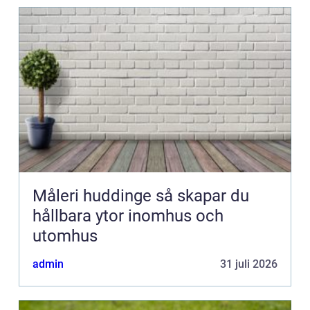
Måleri huddinge så skapar du
hållbara ytor inomhus och
utomhus
admin
31 juli 2026