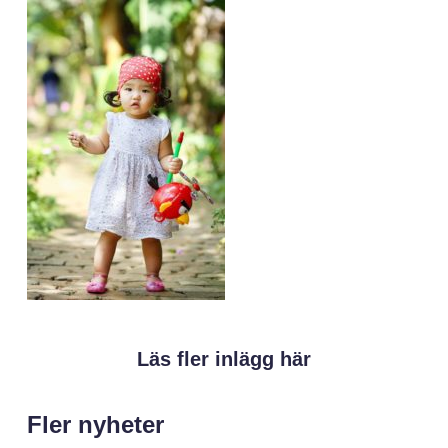
Läs fler inlägg här
Fler nyheter