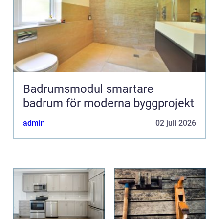
Badrumsmodul smartare
badrum för moderna byggprojekt
admin
02 juli 2026