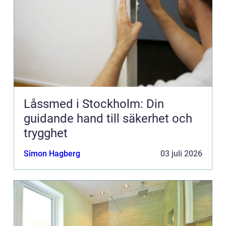
Låssmed i Stockholm: Din
guidande hand till säkerhet och
trygghet
Simon Hagberg
03 juli 2026