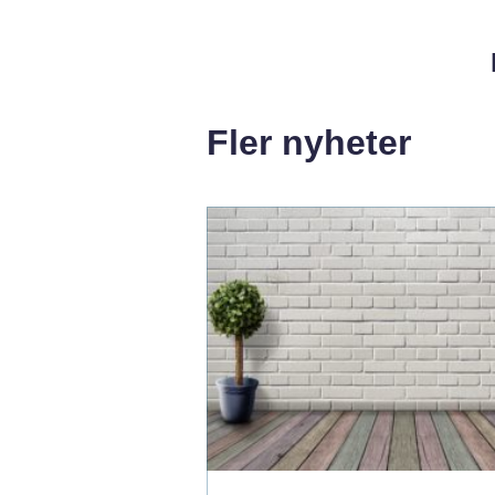
Fler nyheter