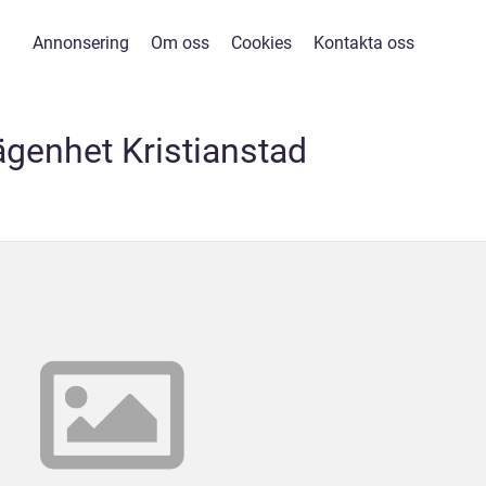
Annonsering
Om oss
Cookies
Kontakta oss
ägenhet Kristianstad