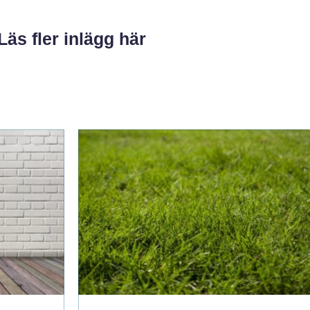
Läs fler inlägg här