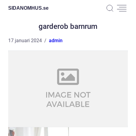
SIDANOMHUS.
se
garderob barnrum
17 januari 2024
admin