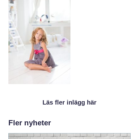
Läs fler inlägg här
Fler nyheter