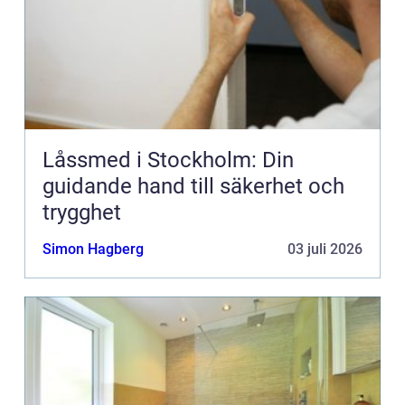
Låssmed i Stockholm: Din
guidande hand till säkerhet och
trygghet
Simon Hagberg
03 juli 2026