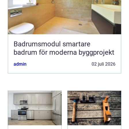
Badrumsmodul smartare
badrum för moderna byggprojekt
admin
02 juli 2026