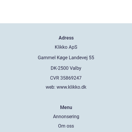
Adress
web:
www.klikko.dk
Menu
Annonsering
Om oss