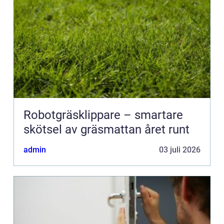
Robotgräsklippare – smartare
skötsel av gräsmattan året runt
admin
03 juli 2026