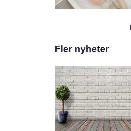
Fler nyheter