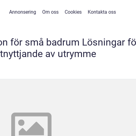
Annonsering
Om oss
Cookies
Kontakta oss
on för små badrum Lösningar fö
tnyttjande av utrymme