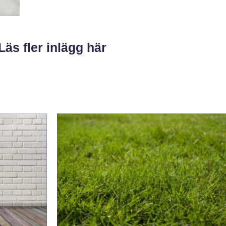
Läs fler inlägg här