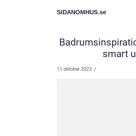
SIDANOMHUS.
se
Badrumsinspirati
smart u
11 oktober 2023