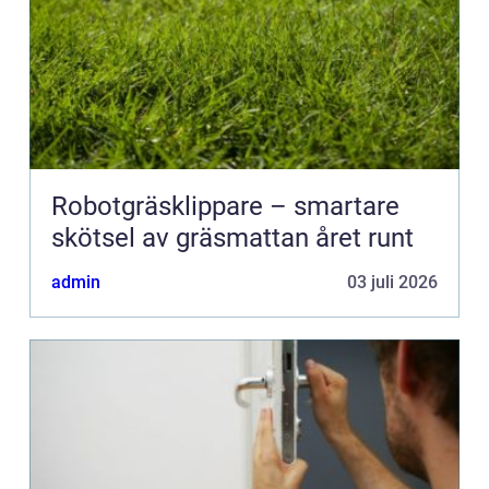
Robotgräsklippare – smartare
skötsel av gräsmattan året runt
admin
03 juli 2026