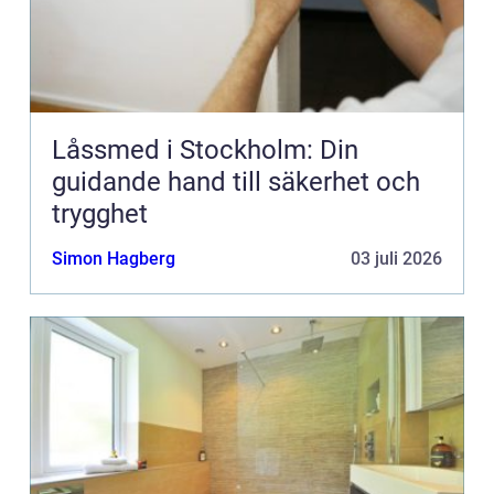
Låssmed i Stockholm: Din
guidande hand till säkerhet och
trygghet
Simon Hagberg
03 juli 2026