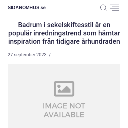
SIDANOMHUS.
se
Badrum i sekelskiftesstil är en
populär inredningstrend som hämtar
inspiration från tidigare århundraden
27 september 2023