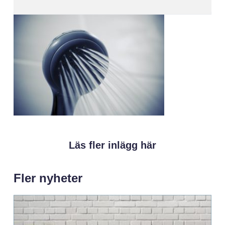
Läs fler inlägg här
Fler nyheter