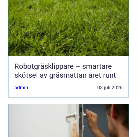
Robotgräsklippare – smartare
skötsel av gräsmattan året runt
admin
03 juli 2026