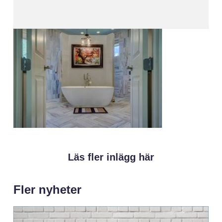
Läs fler inlägg här
Fler nyheter