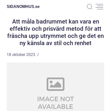
SIDANOMHUS.
se
Att måla badrummet kan vara en
effektiv och prisvärd metod för att
fräscha upp utrymmet och ge det en
ny känsla av stil och renhet
18 oktober 2023