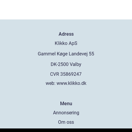
Adress
web:
www.klikko.dk
Menu
Annonsering
Om oss
Cookies