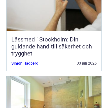
Låssmed i Stockholm: Din
guidande hand till säkerhet och
trygghet
Simon Hagberg
03 juli 2026