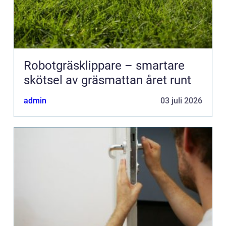
Robotgräsklippare – smartare
skötsel av gräsmattan året runt
admin
03 juli 2026