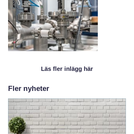
Läs fler inlägg här
Fler nyheter