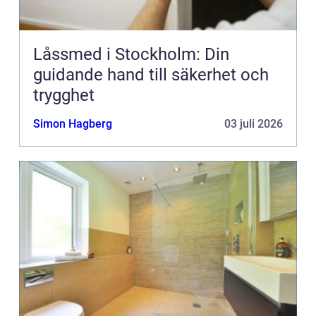
Låssmed i Stockholm: Din
guidande hand till säkerhet och
trygghet
Simon Hagberg
03 juli 2026