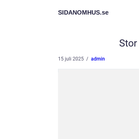
SIDANOMHUS.
se
Stor
15 juli 2025
admin