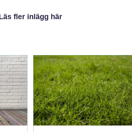
Läs fler inlägg här