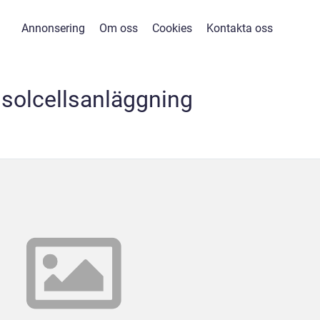
Annonsering
Om oss
Cookies
Kontakta oss
 solcellsanläggning