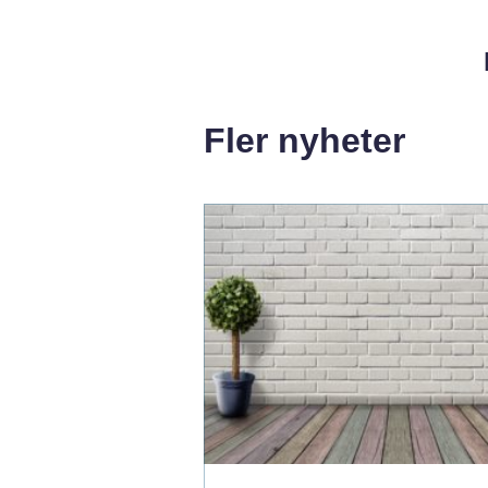
Fler nyheter