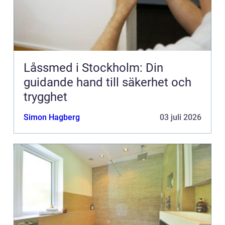
Låssmed i Stockholm: Din
guidande hand till säkerhet och
trygghet
Simon Hagberg
03 juli 2026