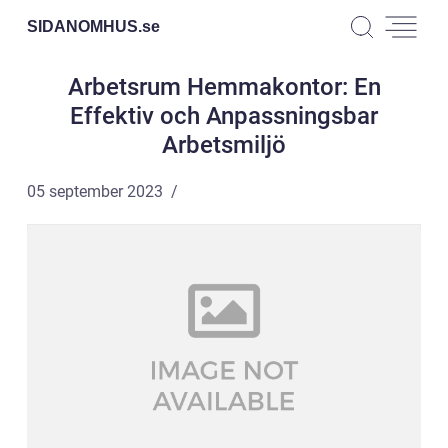
SIDANOMHUS.
se
Arbetsrum Hemmakontor: En
Effektiv och Anpassningsbar
Arbetsmiljö
05 september 2023