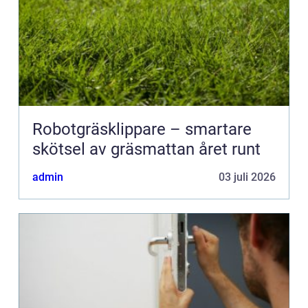
Robotgräsklippare – smartare
skötsel av gräsmattan året runt
admin
03 juli 2026