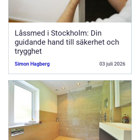
Låssmed i Stockholm: Din
guidande hand till säkerhet och
trygghet
Simon Hagberg
03 juli 2026