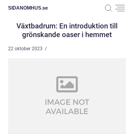
SIDANOMHUS.
se
Växtbadrum: En introduktion till
grönskande oaser i hemmet
22 oktober 2023