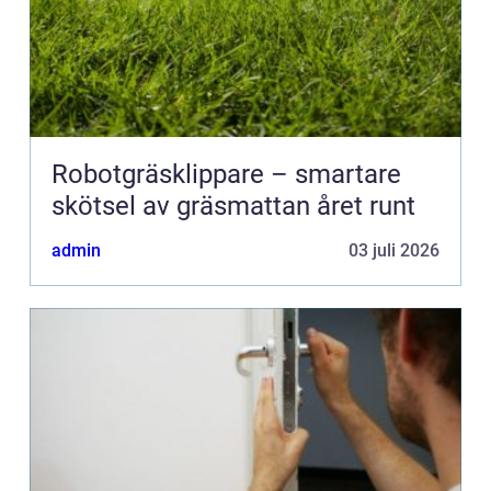
Robotgräsklippare – smartare
skötsel av gräsmattan året runt
admin
03 juli 2026