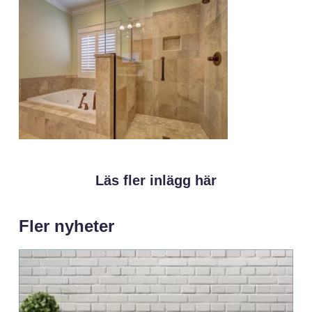
Läs fler inlägg här
Fler nyheter