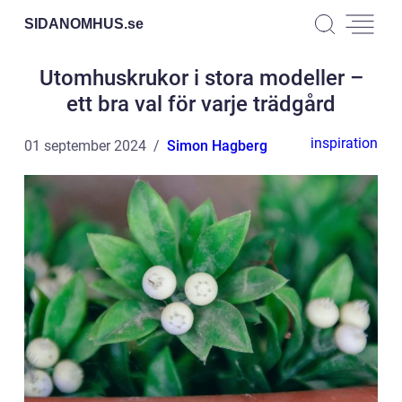
SIDANOMHUS.
se
Utomhuskrukor i stora modeller –
ett bra val för varje trädgård
inspiration
01 september 2024
Simon Hagberg