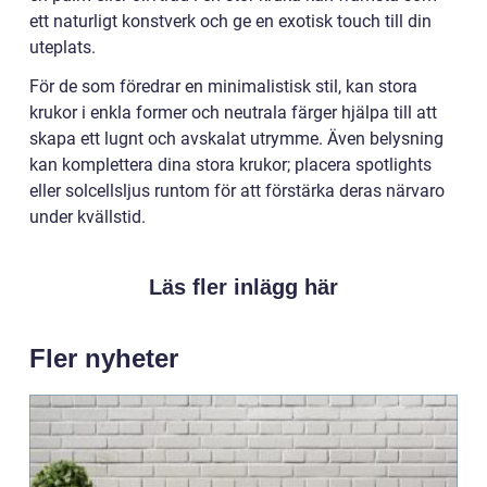
ett naturligt konstverk och ge en exotisk touch till din
uteplats.
För de som föredrar en minimalistisk stil, kan stora
krukor i enkla former och neutrala färger hjälpa till att
skapa ett lugnt och avskalat utrymme. Även belysning
kan komplettera dina stora krukor; placera spotlights
eller solcellsljus runtom för att förstärka deras närvaro
under kvällstid.
Läs fler inlägg här
Fler nyheter