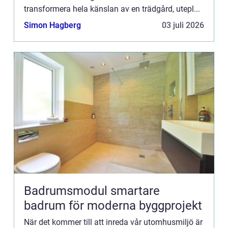
transformera hela känslan av en trädgård, utepl...
Simon Hagberg
03 juli 2026
Badrumsmodul smartare
badrum för moderna byggprojekt
När det kommer till att inreda vår utomhusmiljö är