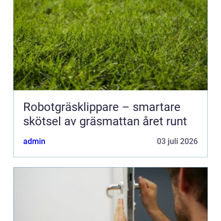
Robotgräsklippare – smartare
skötsel av gräsmattan året runt
admin
03 juli 2026