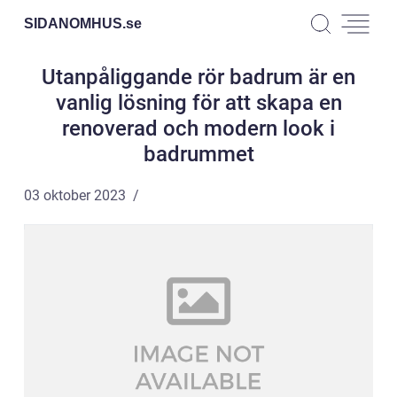
SIDANOMHUS.
se
Utanpåliggande rör badrum är en
vanlig lösning för att skapa en
renoverad och modern look i
badrummet
03 oktober 2023