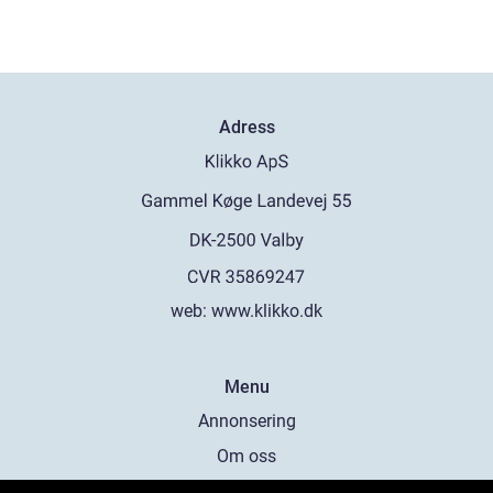
Adress
web:
www.klikko.dk
Menu
Annonsering
Om oss
Cookies