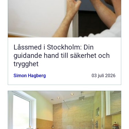
Låssmed i Stockholm: Din
guidande hand till säkerhet och
trygghet
Simon Hagberg
03 juli 2026