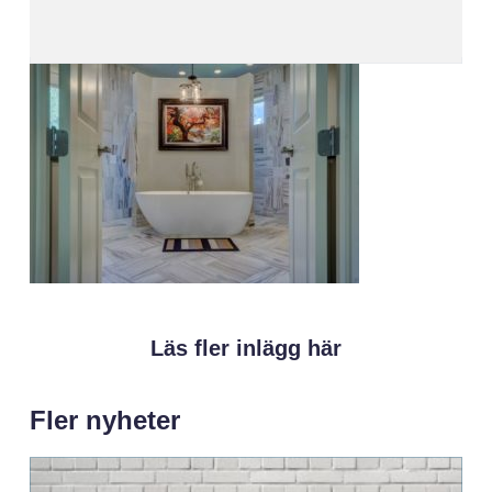
Läs fler inlägg här
Fler nyheter