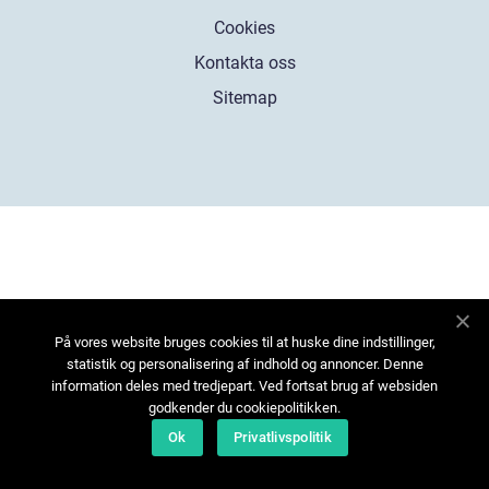
Cookies
Kontakta oss
Sitemap
På vores website bruges cookies til at huske dine indstillinger,
statistik og personalisering af indhold og annoncer. Denne
information deles med tredjepart. Ved fortsat brug af websiden
godkender du cookiepolitikken.
Ok
Privatlivspolitik