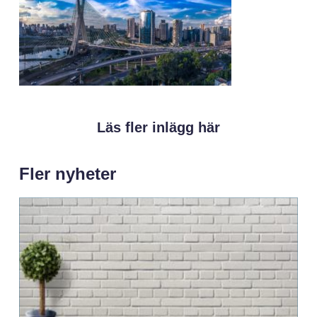
Läs fler inlägg här
Fler nyheter