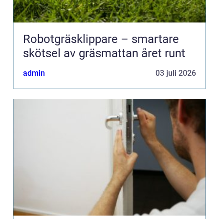
Robotgräsklippare – smartare
skötsel av gräsmattan året runt
admin
03 juli 2026