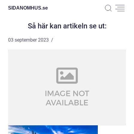
SIDANOMHUS.
se
Så här kan artikeln se ut:
03 september 2023