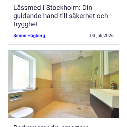
Låssmed i Stockholm: Din
guidande hand till säkerhet och
trygghet
Simon Hagberg
03 juli 2026