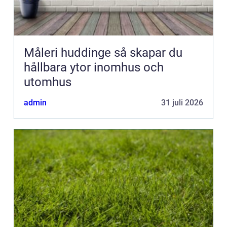
Måleri huddinge så skapar du
hållbara ytor inomhus och
utomhus
admin
31 juli 2026