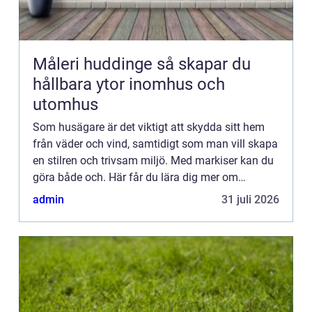
Måleri huddinge så skapar du
hållbara ytor inomhus och
utomhus
Som husägare är det viktigt att skydda sitt hem
från väder och vind, samtidigt som man vill skapa
en stilren och trivsam miljö. Med markiser kan du
göra både och. Här får du lära dig mer om
markise...
admin
31 juli 2026