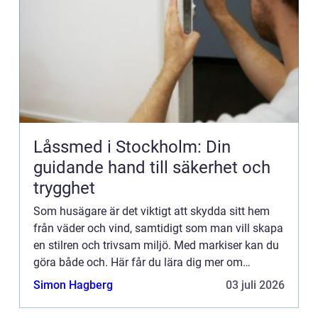
Låssmed i Stockholm: Din
guidande hand till säkerhet och
trygghet
Som husägare är det viktigt att skydda sitt hem
från väder och vind, samtidigt som man vill skapa
en stilren och trivsam miljö. Med markiser kan du
göra både och. Här får du lära dig mer om
markise...
Simon Hagberg
03 juli 2026