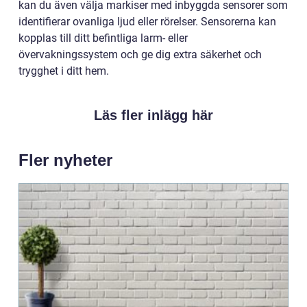
kan du även välja markiser med inbyggda sensorer som
identifierar ovanliga ljud eller rörelser. Sensorerna kan
kopplas till ditt befintliga larm- eller
övervakningssystem och ge dig extra säkerhet och
trygghet i ditt hem.
Läs fler inlägg här
Fler nyheter