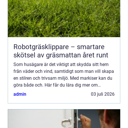
Robotgräsklippare – smartare
skötsel av gräsmattan året runt
Som husägare är det viktigt att skydda sitt hem
från väder och vind, samtidigt som man vill skapa
en stilren och trivsam miljö. Med markiser kan du
göra både och. Här får du lära dig mer om
markise...
admin
03 juli 2026