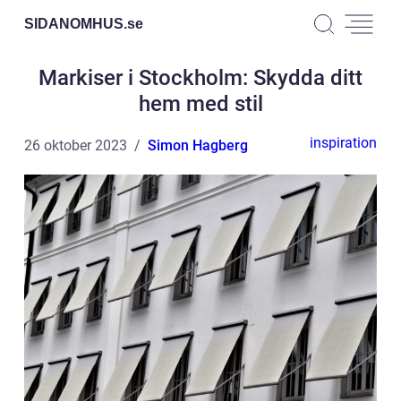
SIDANOMHUS.
se
Markiser i Stockholm: Skydda ditt
hem med stil
inspiration
26 oktober 2023
Simon Hagberg