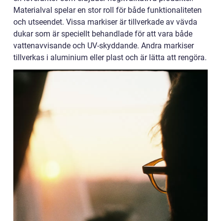
Materialval spelar en stor roll för både funktionaliteten
och utseendet. Vissa markiser är tillverkade av vävda
dukar som är speciellt behandlade för att vara både
vattenavvisande och UV-skyddande. Andra markiser
tillverkas i aluminium eller plast och är lätta att rengöra.