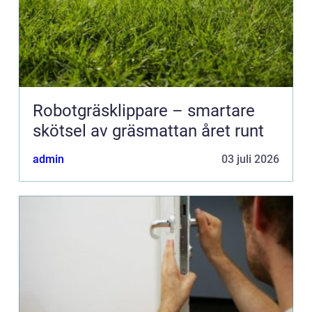
Robotgräsklippare – smartare
skötsel av gräsmattan året runt
admin
03 juli 2026