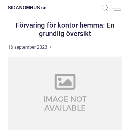
SIDANOMHUS.
se
Förvaring för kontor hemma: En
grundlig översikt
16 september 2023