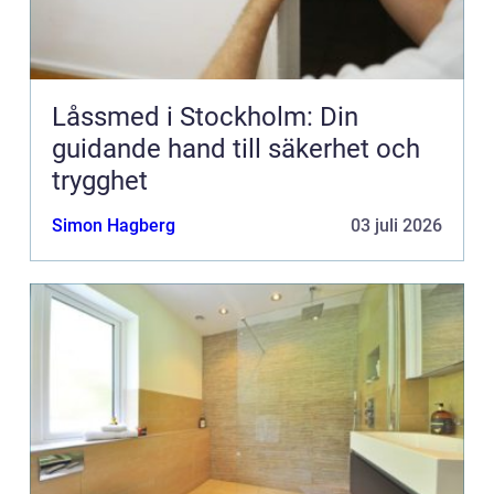
Låssmed i Stockholm: Din
guidande hand till säkerhet och
trygghet
Simon Hagberg
03 juli 2026