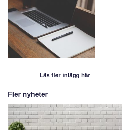
Läs fler inlägg här
Fler nyheter