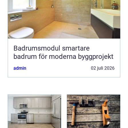
Badrumsmodul smartare
badrum för moderna byggprojekt
admin
02 juli 2026