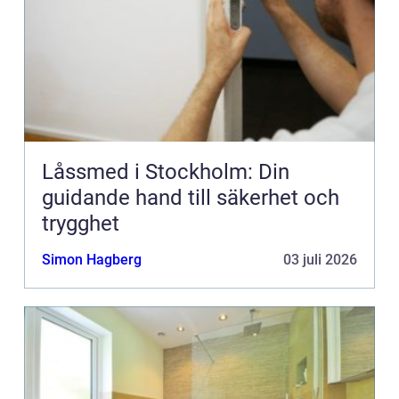
Låssmed i Stockholm: Din
guidande hand till säkerhet och
trygghet
Simon Hagberg
03 juli 2026