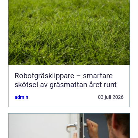
Robotgräsklippare – smartare
skötsel av gräsmattan året runt
admin
03 juli 2026