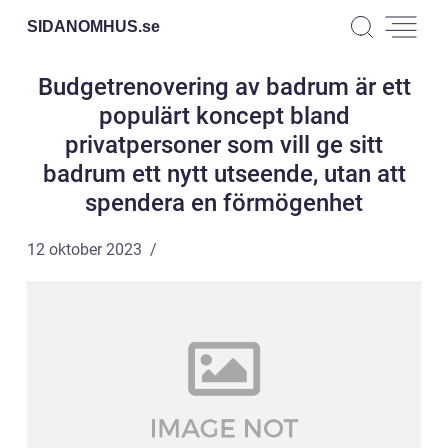
SIDANOMHUS.
se
Budgetrenovering av badrum är ett
populärt koncept bland
privatpersoner som vill ge sitt
badrum ett nytt utseende, utan att
spendera en förmögenhet
12 oktober 2023