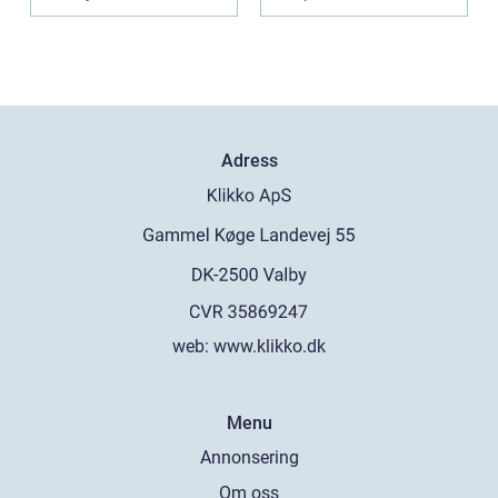
Adress
web:
www.klikko.dk
Menu
Annonsering
Om oss