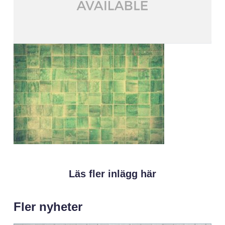
Läs fler inlägg här
Fler nyheter