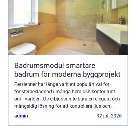
Badrumsmodul smartare
badrum för moderna byggprojekt
Persienner har länge varit ett populärt val för
fönsterbeklädnad i många hem och kontor runt
om i världen. De erbjuder inte bara en elegant och
mångsidig lösning för att kontrollera ljus och
integri...
admin
02 juli 2026