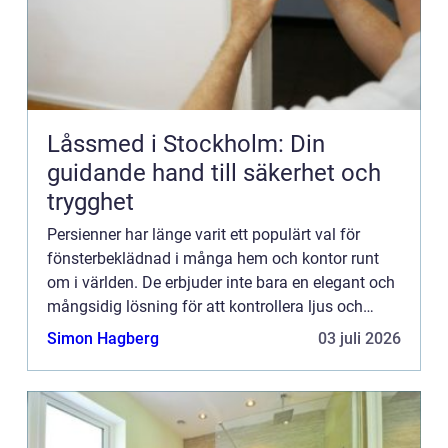
Låssmed i Stockholm: Din
guidande hand till säkerhet och
trygghet
Persienner har länge varit ett populärt val för
fönsterbeklädnad i många hem och kontor runt
om i världen. De erbjuder inte bara en elegant och
mångsidig lösning för att kontrollera ljus och
integri...
Simon Hagberg
03 juli 2026