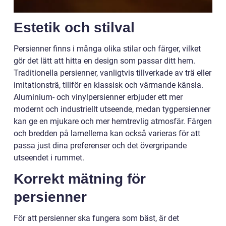
Estetik och stilval
Persienner finns i många olika stilar och färger, vilket
gör det lätt att hitta en design som passar ditt hem.
Traditionella persienner, vanligtvis tillverkade av trä eller
imitationsträ, tillför en klassisk och värmande känsla.
Aluminium- och vinylpersienner erbjuder ett mer
modernt och industriellt utseende, medan tygpersienner
kan ge en mjukare och mer hemtrevlig atmosfär. Färgen
och bredden på lamellerna kan också varieras för att
passa just dina preferenser och det övergripande
utseendet i rummet.
Korrekt mätning för
persienner
För att persienner ska fungera som bäst, är det