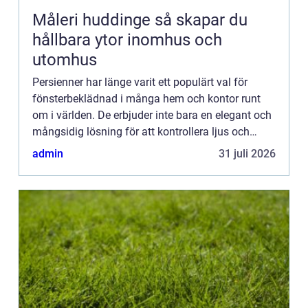
Måleri huddinge så skapar du
hållbara ytor inomhus och
utomhus
Persienner har länge varit ett populärt val för
fönsterbeklädnad i många hem och kontor runt
om i världen. De erbjuder inte bara en elegant och
mångsidig lösning för att kontrollera ljus och
integri...
admin
31 juli 2026