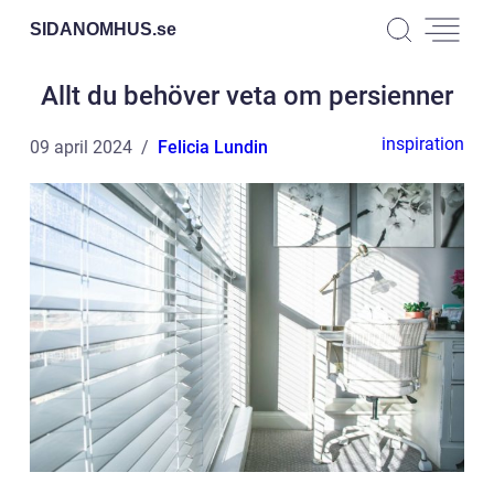
SIDANOMHUS.
se
Allt du behöver veta om persienner
inspiration
09 april 2024
Felicia Lundin