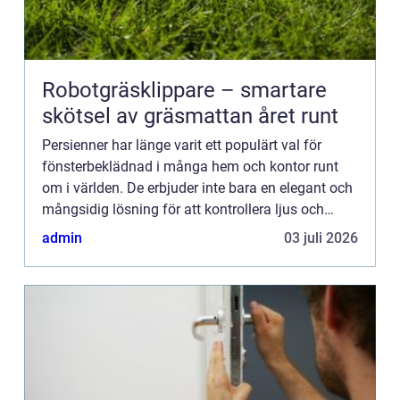
Robotgräsklippare – smartare
skötsel av gräsmattan året runt
Persienner har länge varit ett populärt val för
fönsterbeklädnad i många hem och kontor runt
om i världen. De erbjuder inte bara en elegant och
mångsidig lösning för att kontrollera ljus och
integri...
admin
03 juli 2026