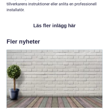
tillverkarens instruktioner eller anlita en professionell
installatör.
Läs fler inlägg här
Fler nyheter